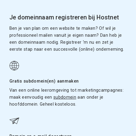
Je domeinnaam registreren bij Hostnet
Ben je van plan om een website te maken? Of wil je
professioneel mailen vanuit je eigen naam? Dan heb je
een domeinnaam nodig. Registreer ‘m nu en zet je
eerste stap naar een succesvolle (online) onderneming.
Gratis subdomein(en) aanmaken
Van een online leeromgeving tot marketingcampagnes:
maak eenvoudig een
subdomein
aan onder je
hoofddomein. Geheel kosteloos.