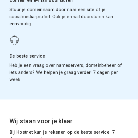
Domein en e-mail doorsturen
Stuur je domeinnaam door naar een site of je
socialmedia-profiel. Ook je e-mail doorsturen kan
eenvoudig.
De beste service
Heb je een vraag over nameservers, domeinbeheer of
iets anders? We helpen je graag verder! 7 dagen per
week.
Wij staan voor je klaar
Bij Hostnet kun je rekenen op de beste service. 7