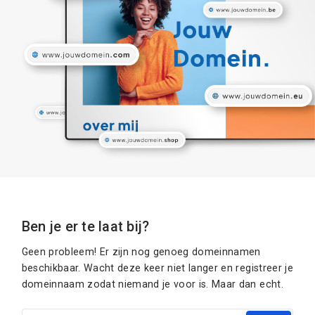
Ben je er te laat bij?
Geen probleem! Er zijn nog genoeg domeinnamen
beschikbaar. Wacht deze keer niet langer en registreer je
domeinnaam zodat niemand je voor is. Maar dan echt.