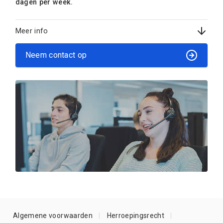
dagen per week.
Meer info
Neem contact op
Algemene voorwaarden
Herroepingsrecht